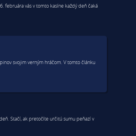
6. februára vás v tomto kasíne každý deň čaká
spinov svojim verným hráčom. V tomto článku
deň. Stačí, ak pretočíte určitú sumu peňazí v