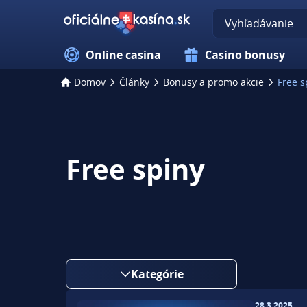
Online casina
Casino bonusy
Domov
Články
Bonusy a promo akcie
Free s
Free spiny
Kategórie
28.3.2025