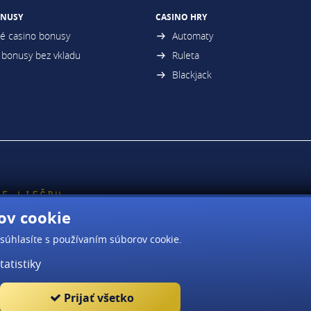
ONUSY
CASINO HRY
é casino bonusy
Automaty
 bonusy bez vkladu
Ruleta
Blackjack
ov cookie
súhlasíte s používaním súborov cookie.
enské online kasína s licenciou od Úradu pre reguláciu hazardných hier (
ÚRHH
) 
tatistiky
re osoby mladšie ako 18 rokov. Hranie v online kasínach predstavuje riziko straty
Prijať všetko