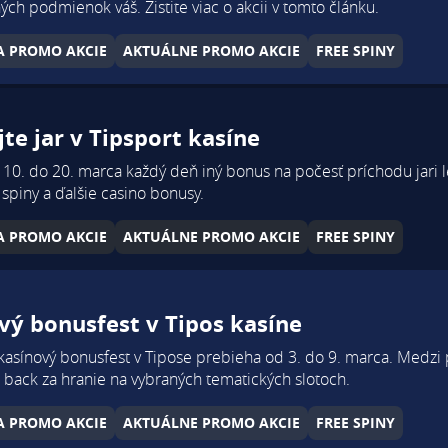
ch podmienok váš. Zistite viac o akcii v tomto článku.
A PROMO AKCIE
AKTUÁLNE PROMO AKCIE
FREE SPINY
jte jar v Tipsport kasíne
d 10. do 20. marca každý deň iný bonus na počesť príchodu jari 
 spiny a ďalšie casino bonusy.
A PROMO AKCIE
AKTUÁLNE PROMO AKCIE
FREE SPINY
vý bonusfest v Tipos kasíne
kasínový bonusfest v Tipose prebieha od 3. do 9. marca. Medzi
 back za hranie na vybraných tematických slotoch.
A PROMO AKCIE
AKTUÁLNE PROMO AKCIE
FREE SPINY