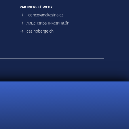
PARTNERSKÉ WEBY
licencovanakasina.cz
лицензираниказина.бг
casinoberge.ch
Slovenskej republiky. Všetky prezentované kasína sú plne legálne
 finančných prostriedkov a vzniku závislosti. Nastavte si limity