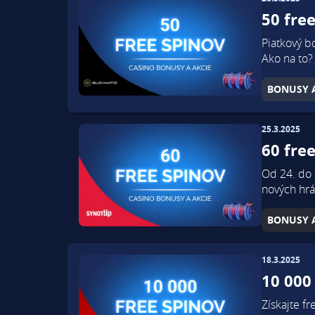
50 fre
Piatkový b
Ako na to?
BONUSY 
25.3.2025
60 fre
Od 24. do 
nových hr
BONUSY 
18.3.2025
10 000
Získajte f