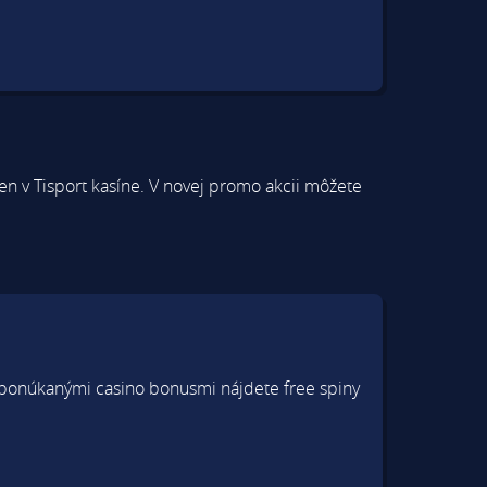
len v Tisport kasíne. V novej promo akcii môžete
 ponúkanými casino bonusmi nájdete free spiny