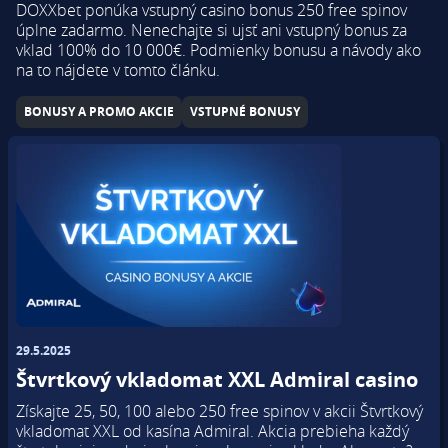
DOXXbet ponúka vstupný casino bonus 250 free spinov
úplne zadarmo. Nenechajte si ujsť ani vstupný bonus za
vklad 100% do 10 000€. Podmienky bonusu a návody ako
na to nájdete v tomto článku.
BONUSY A PROMO AKCIE
VSTUPNÉ BONUSY
29.5.2025
Štvrtkový vkladomat XXL Admiral casino
Získajte 25, 50, 100 alebo 250 free spinov v akcii Štvrtkový
vkladomat XXL od kasína Admiral. Akcia prebieha každý