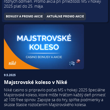
rôznych odmien. Promo akcia pri príležitosti MS v hokeji
2025 platí do 25. mája.
BONUSY A PROMO AKCIE
AKTUÁLNE PROMO AKCIE
9.5.2025
Majstrovské koleso v Niké
Niké casino si pripravilo počas MS v hokeji 2025 špeciálne
Majstrovské koleso, ktoré môže hráčom každý deň priniesť
až 100 free spinov. Zapojte sa do hry, splňte podmienky a
skúste šťastie roztočením Majstrovského kolesa.