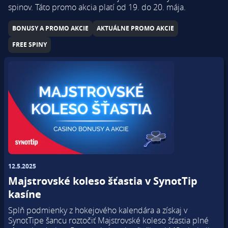
spinov. Táto promo akcia platí od 19. do 20. mája.
BONUSY A PROMO AKCIE
AKTUÁLNE PROMO AKCIE
FREE SPINY
12.5.2025
Majstrovské koleso šťastia v SynotTip
kasíne
Splň podmienky z hokejového kalendára a získaj v
SynotTipe šancu roztočiť Majstrovské koleso šťastia plné