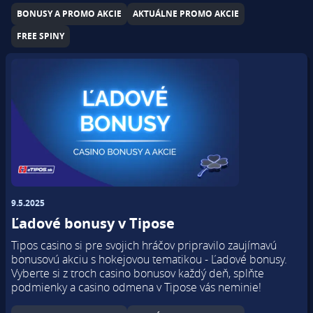
BONUSY A PROMO AKCIE
AKTUÁLNE PROMO AKCIE
FREE SPINY
9.5.2025
Ľadové bonusy v Tipose
Tipos casino si pre svojich hráčov pripravilo zaujímavú
bonusovú akciu s hokejovou tematikou - Ľadové bonusy.
Vyberte si z troch casino bonusov každý deň, splňte
podmienky a casino odmena v Tipose vás neminie!