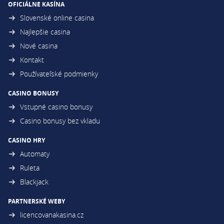
OFICIÁLNE KASÍNA
Slovenské online casina
Najlepšie casina
Nové casina
Kontakt
Používateľské podmienky
CASINO BONUSY
Vstupné casino bonusy
Casino bonusy bez vkladu
CASINO HRY
Automaty
Ruleta
Blackjack
PARTNERSKÉ WEBY
licencovanakasina.cz