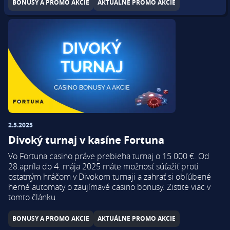
BONUSY A PROMO AKCIE
AKTUÁLNE PROMO AKCIE
2.5.2025
Divoký turnaj v kasíne Fortuna
Vo Fortuna casino práve prebieha turnaj o 15 000 €. Od
28.apríla do 4. mája 2025 máte možnosť súťažiť proti
ostatným hráčom v Divokom turnaji a zahrať si obľúbené
herné automaty o zaujímavé casino bonusy. Zistite viac v
tomto článku.
BONUSY A PROMO AKCIE
AKTUÁLNE PROMO AKCIE