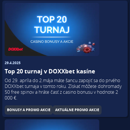
29.4.2025
Top 20 turnaj v DOXXbet kasíne
Od 29. apríla do 2.mája máte šancu zapojiť sa do prvého
DOXXbet turnaja v tomto roku. Získať môžete dohromady
50 free spinov a hráte časť z casino bonusu v hodnote 2
000 €.
BONUSY A PROMO AKCIE
AKTUÁLNE PROMO AKCIE