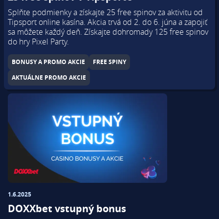
Splňte podmienky a získajte 25 free spinov za aktivitu od
Tipsport online kasína. Akcia trvá od 2. do 6. júna a zapojiť
sa môžete každý deň. Získajte dohromady 125 free spinov
do hry Pixel Party.
BONUSY A PROMO AKCIE
FREE SPINY
AKTUÁLNE PROMO AKCIE
1.6.2025
DOXXbet vstupný bonus