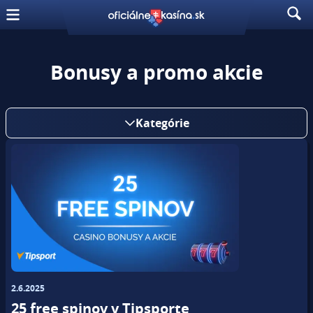
Bonusy a promo akcie
Kategórie
2.6.2025
25 free spinov v Tipsporte