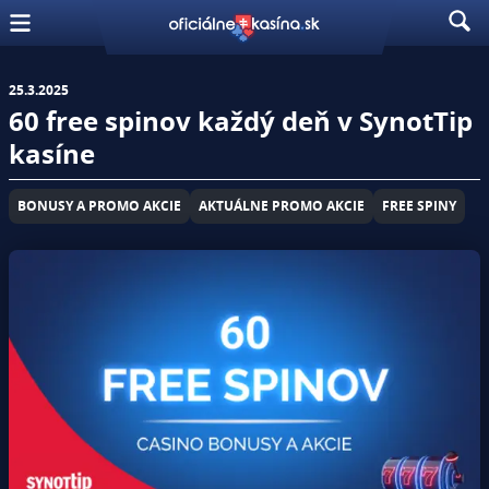
25.3.2025
60 free spinov každý deň v SynotTip
kasíne
BONUSY A PROMO AKCIE
AKTUÁLNE PROMO AKCIE
FREE SPINY