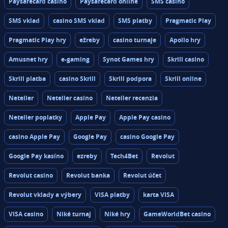
Paysafecard casino
Paysafecard online
SMS casino
SMS vklad
casino SMS vklad
SMS platby
Pragmatic Play
Pragmatic Play hry
ežreby
casino turnaje
Apollo hry
Amusnet hry
e-gaming
Synot Games hry
Skrill casino
Skrill platba
casino Skrill
Skrill podpora
Skrill online
Neteller
Neteller casino
Neteller recenzia
Neteller poplatky
Apple Pay
Apple Pay casino
casino Apple Pay
Google Pay
casino Google Pay
Google Pay kasíno
ezreby
Tech4Bet
Revolut
Revolut casino
Revolut banka
Revolut účet
Revolut vklady a výbery
VISA platby
karta VISA
VISA casino
Niké turnaj
Niké hry
GameWorldBet casino