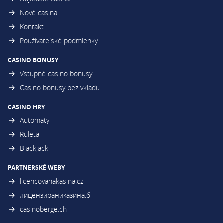
Nové casina
Kontakt
Používateľské podmienky
CASINO BONUSY
Vstupné casino bonusy
Casino bonusy bez vkladu
CASINO HRY
Automaty
Ruleta
Blackjack
PARTNERSKÉ WEBY
licencovanakasina.cz
лицензираниказина.бг
casinoberge.ch