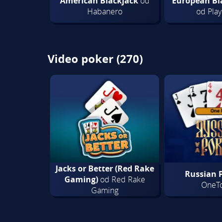
nus
od 1X2
American Blackjack
od
European Bl
g
Habanero
od Pla
View slide 1
View slide 2
View slide 3
Video poker (270)
Jacks or Better (Red Rake
(EGT)
od
Russian 
Gaming)
od Red Rake
et
OneT
Gaming
View slide 1
View slide 2
View slide 3