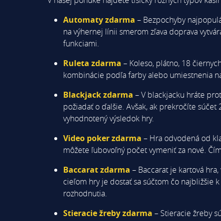
Automaty zdarma
– Bezpochyby najpopulár
na výhernej línii smerom zľava doprava vytvár
funkciami.
Ruleta zdarma
– Koleso, plátno, 18 čiernych
kombinácie podľa farby alebo umiestnenia na p
Blackjack zdarma
– V blackjacku hráte prot
požiadať o ďalšie. Avšak, ak prekročíte súčet
vyhodnotený výsledok hry.
Video poker zdarma
– Hra odvodená od klas
môžete ľubovoľný počet vymeniť za nové. Čím 
Baccarat zdarma
– Baccarat je kartová hra,
cieľom hry je dostať sa súčtom čo najbližšie 
rozhodnutia.
Stieracie žreby zdarma
– Stieracie žreby s