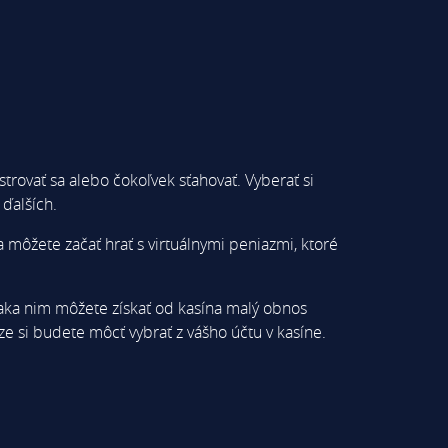
istrovať sa alebo čokoľvek sťahovať. Vyberať si
 ďalších.
 a môžete začať hrať s virtuálnymi peniazmi, ktoré
aka nim môžete získať od kasína malý obnos
e si budete môcť vybrať z vášho účtu v kasíne.