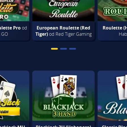
lette Pro
od
European Roulette (Red
Roulette 
n GO
Tiger)
od Red Tiger Gaming
Hab