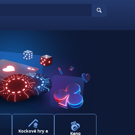
Kockové hry a
Keno