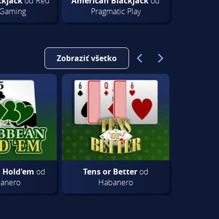
ackjack
od Red
American Blackjack
od
BlackJac
 Gaming
Pragmatic Play
Zobraziť všetko
n Hold'em
od
Tens or Better
od
Joker Po
anero
Habanero
od 