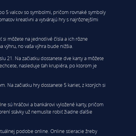
bo 5 valcov so symbolmi, pričom rovnaké symboly
atov kreatívni a vytvárajú hry s najrôznejšími
ť si môžete na jednotlivé čísla a ich rôzne
 výhru, no vaša výhra bude nižšia.
číslu 21. Na začiatku dostanete dve karty a môžete
nechcete, nasleduje ťah krupiéra, po ktorom je
. Na začiatku hry dostanete 5 kariet, z ktorých si
dne sú hráčovi a bankárovi vyložené karty, pričom
orení stávky už nemusíte robiť žiadne ďalšie
rtuálnej podobe online. Online stieracie žreby