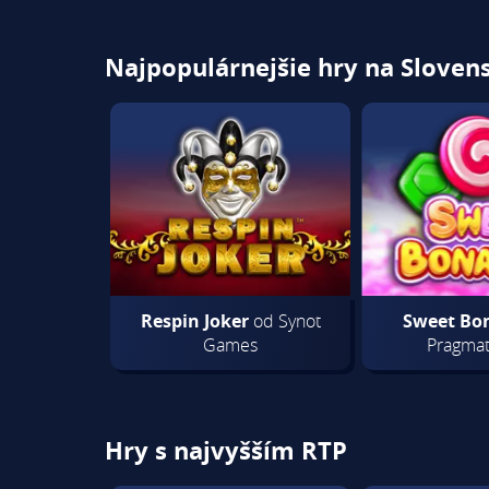
View slide 1
View slide 2
View slide 3
Najpopulárnejšie hry na Sloven
adows
od
Respin Joker
od Synot
Sweet Bo
City
Games
Pragmat
View slide 1
View slide 2
View slide 3
Hry s najvyšším RTP