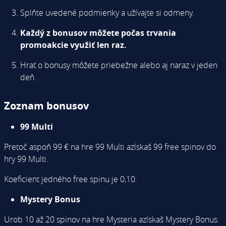
Splňte uvedené podmienky a užívajte si odmeny.
Každý z bonusov môžete počas trvania
promoakcie využiť len raz.
Hrať o bonusy môžete priebežne alebo aj naraz v jeden
deň.
Zoznam bonusov
99 Multi
Pretoč aspoň 99 € na hre 99 Multi azískaš 99 free spinov do
hry 99 Multi.
Koeficient jedného free spinu je 0,10.
Mystery Bonus
Urob 10 až 20 spinov na hre Mysteria azískaš Mystery Bonus.