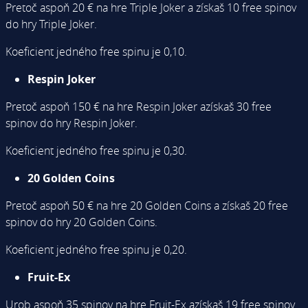
Pretoč aspoň 20 € na hre Triple Joker a získaš 10 free spinov
do hry Triple Joker.
Koeficient jedného free spinu je 0,10.
Respin Joker
Pretoč aspoň 150 € na hre Respin Joker azískaš 30 free
spinov do hry Respin Joker.
Koeficient jedného free spinu je 0,30.
20 Golden Coins
Pretoč aspoň 50 € na hre 20 Golden Coins a získaš 20 free
spinov do hry 20 Golden Coins.
Koeficient jedného free spinu je 0,20.
Fruit-Ex
Urob aspoň 35 spinov na hre Fruit-Ex azískaš 19 free spinov