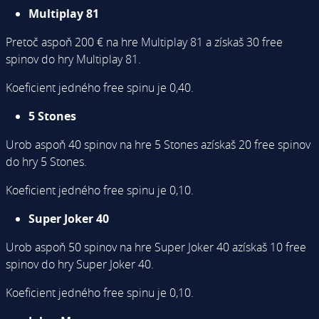
Multiplay 81
Pretoč aspoň 200 € na hre Multiplay 81 a získaš 30 free
spinov do hry Multiplay 81.
Koeficient jedného free spinu je 0,40.
5 Stones
Urob aspoň 40 spinov na hre 5 Stones azískaš 20 free spinov
do hry 5 Stones.
Koeficient jedného free spinu je 0,10.
Super Joker 40
Urob aspoň 50 spinov na hre Super Joker 40 azískaš 10 free
spinov do hry Super Joker 40.
Koeficient jedného free spinu je 0,10.