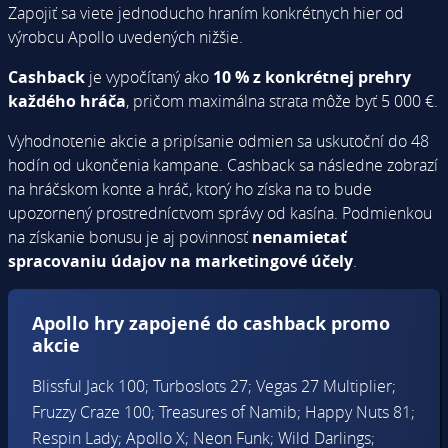
Zapojiť sa viete jednoducho hraním konkrétnych hier od
výrobcu Apollo uvedených nižšie.
Cashback
je vypočítaný ako
10 % z konkrétnej prehry
každého hráča
, pričom maximálna strata môže byť 5 000 €.
Vyhodnotenie akcie a pripísanie odmien sa uskutoční do 48
hodín od ukončenia kampane. Cashback sa následne zobrazí
na hráčskom konte a hráč, ktorý ho získa na to bude
upozornený prostredníctvom správy od kasína. Podmienkou
na získanie bonusu je aj povinnosť
nenamietať
spracovaniu údajov na marketingové účely
.
Apollo hry zapojené do cashback promo
akcie
Blissful Jack 100; Turboslots 27; Vegas 27 Multiplier;
Fruzzy Craze 100; Treasures of Namib; Happy Nuts 81;
Respin Lady; Apollo X; Neon Funk; Wild Darlings;