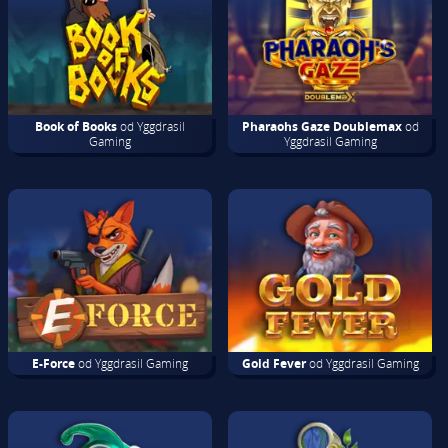
Book of Books
od Yggdrasil
Pharaohs Gaze Doublemax
od
Gaming
Yggdrasil Gaming
E-Force
od Yggdrasil Gaming
Gold Fever
od Yggdrasil Gaming