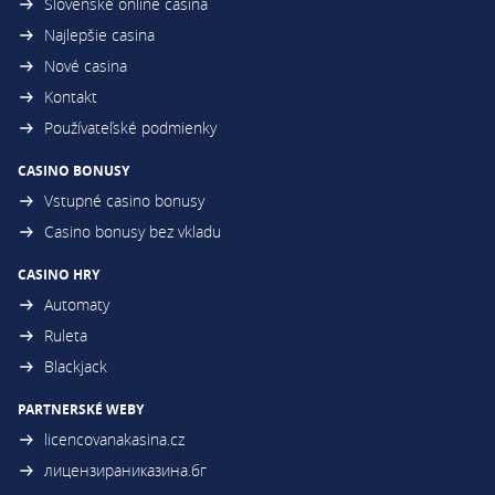
Slovenské online casina
Najlepšie casina
Nové casina
Kontakt
Používateľské podmienky
CASINO BONUSY
Vstupné casino bonusy
Casino bonusy bez vkladu
CASINO HRY
Automaty
Ruleta
Blackjack
PARTNERSKÉ WEBY
licencovanakasina.cz
лицензираниказина.бг