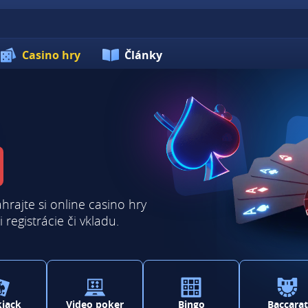
Casino hry
Články
ajte si online casino hry
registrácie či vkladu.
kjack
Video poker
Bingo
Baccarat