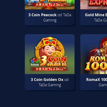
3 Coin Peacock
od TaDa
Gold Mine 
Gaming
TaDa G
3 Coin Golden Ox
od
RomaX 10
TaDa Gaming
Gam