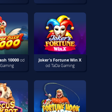
ash 10000
od
Joker's Fortune Win X
 Gaming
od TaDa Gaming