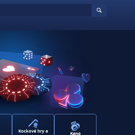
Kockové hry a
Keno