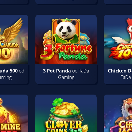
ruda 500
od
3 Pot Panda
od TaDa
Chicken D
aming
Gaming
TaDa