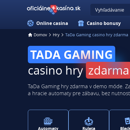
Online casina
Casino bonusy
Domov
Hry
TaDa Gaming
casino hry
zdarma
TADA GAMING
casino hry
zdarma
TaDa Gaming hry zdarma v demo móde. Zahr
a hracie automaty pre zábavu, bez nutnosti 
Automaty
Ruleta
Blac