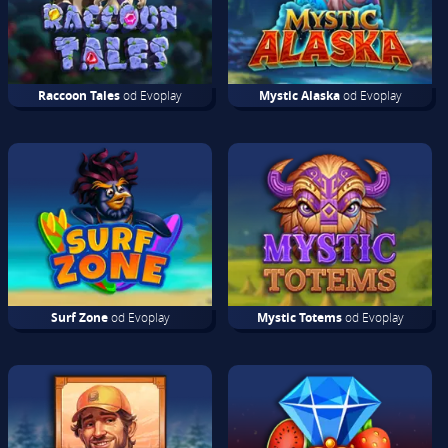
Raccoon Tales
od Evoplay
Mystic Alaska
od Evoplay
Surf Zone
od Evoplay
Mystic Totems
od Evoplay