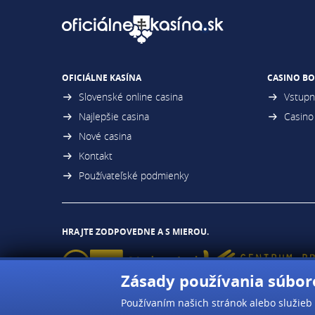
OFICIÁLNE KASÍNA
CASINO B
Slovenské online casina
Vstupn
Najlepšie casina
Casino
Nové casina
Kontakt
Používateľské podmienky
HRAJTE ZODPOVEDNE A S MIEROU.
Zásady používania súbor
Používaním našich stránok alebo služieb 