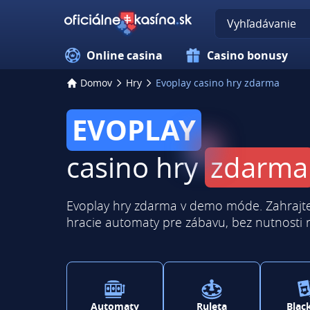
Online casina
Casino bonusy
Domov
Hry
Evoplay
casino hry
zdarma
EVOPLAY
casino hry
zdarma
Evoplay hry zdarma v demo móde. Zahrajte 
hracie automaty pre zábavu, bez nutnosti re
Automaty
Ruleta
Blac