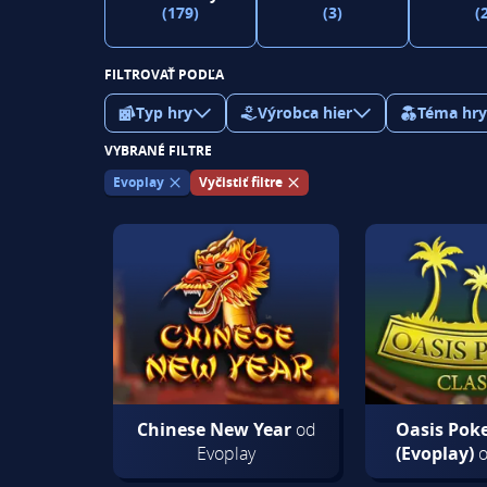
(
179
)
(
3
)
(
FILTROVAŤ PODĽA
Typ hry
Výrobca hier
Téma hry
VYBRANÉ FILTRE
Evoplay
Vyčistiť filtre
Chinese New Year
od
Oasis Poke
Evoplay
(Evoplay)
o