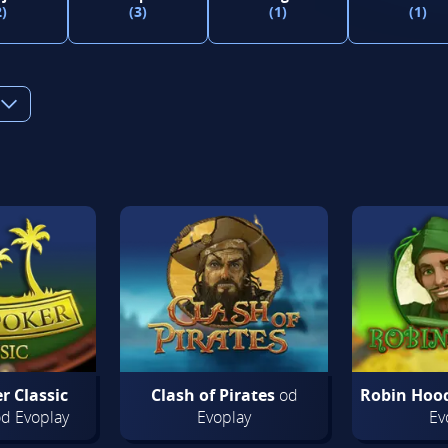
2
)
(
3
)
(
1
)
(
1
)
r Classic
Clash of Pirates
od
Robin Hood
d Evoplay
Evoplay
Ev