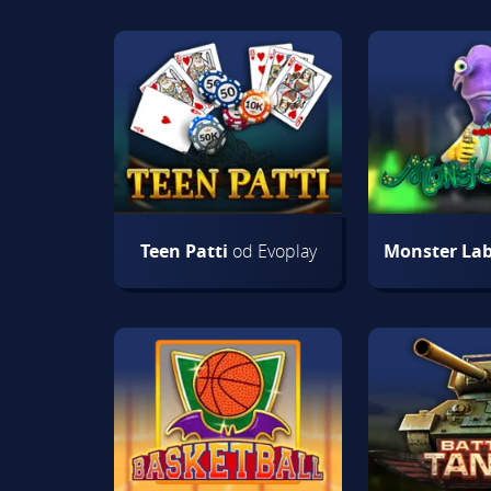
Teen Patti
od Evoplay
Monster La