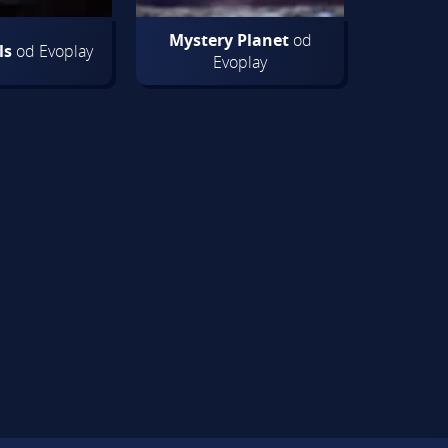
Mystery Planet
od
ls
od Evoplay
Evoplay