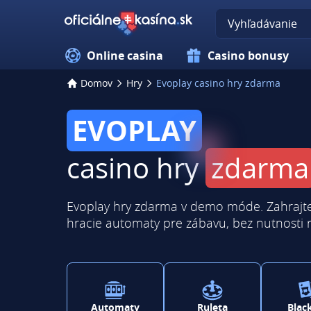
Online casina
Casino bonusy
Domov
Hry
Evoplay
casino hry
zdarma
EVOPLAY
casino hry
zdarma
Evoplay hry zdarma v demo móde. Zahrajte 
hracie automaty pre zábavu, bez nutnosti re
Automaty
Ruleta
Blac