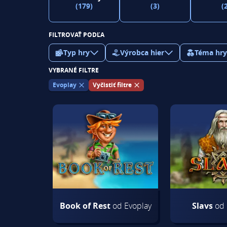
(
179
)
(
3
)
(
FILTROVAŤ PODĽA
Typ hry
Výrobca hier
Téma hry
VYBRANÉ FILTRE
Evoplay
Vyčistiť filtre
Book of Rest
od Evoplay
Slavs
od 