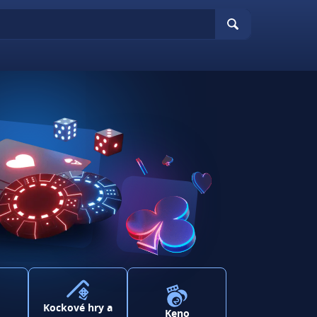
Kockové hry a
Keno