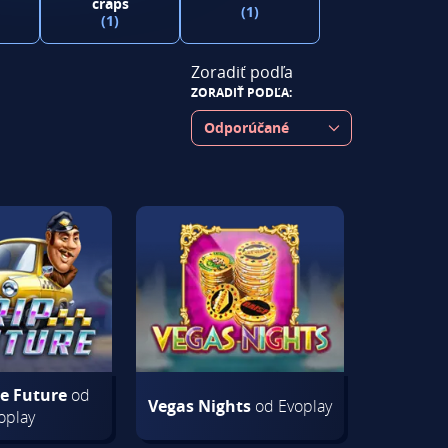
craps
(
1
)
(
1
)
Zoradiť podľa
ZORADIŤ PODĽA:
he Future
od
Vegas Nights
od Evoplay
oplay