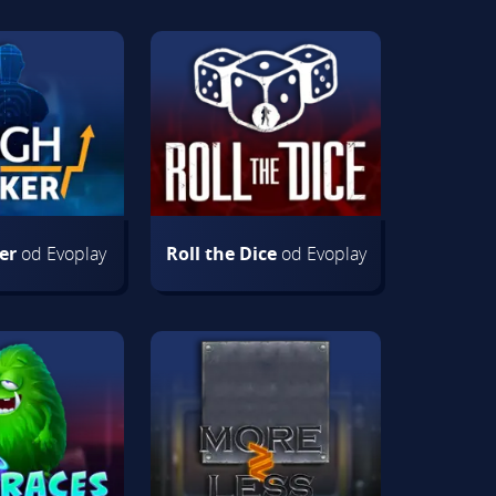
ker
od Evoplay
Roll the Dice
od Evoplay