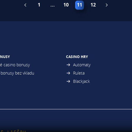
1
...
10
11
12
ONUSY
CASINO HRY
é casino bonusy
Automaty
 bonusy bez vkladu
Ruleta
Blackjack