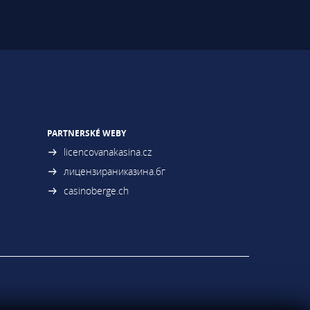
PARTNERSKÉ WEBY
licencovanakasina.cz
лицензираниказина.бг
casinoberge.ch