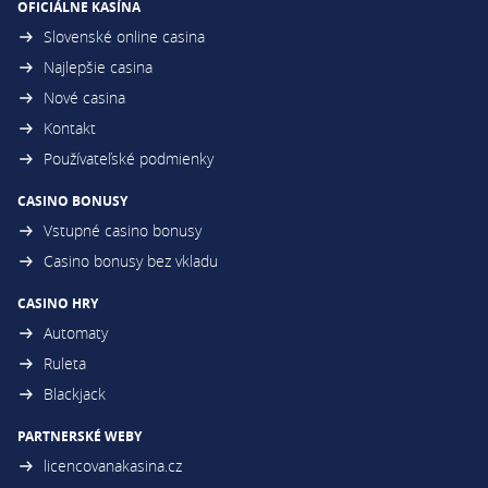
OFICIÁLNE KASÍNA
Slovenské online casina
Najlepšie casina
Nové casina
Kontakt
Používateľské podmienky
CASINO BONUSY
Vstupné casino bonusy
Casino bonusy bez vkladu
CASINO HRY
Automaty
Ruleta
Blackjack
PARTNERSKÉ WEBY
licencovanakasina.cz