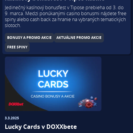
Jedinečný kasínový bonusfest v Tipose prebieha od 3. do
9. marca. Medzi ponúkanými casino bonusmi nájdete free
spiny alebo cash back za hranie na vybraných tematických
slotoch.
BONUSY A PROMO AKCIE
AKTUÁLNE PROMO AKCIE
FREE SPINY
3.3.2025
Lucky Cards v DOXXbete