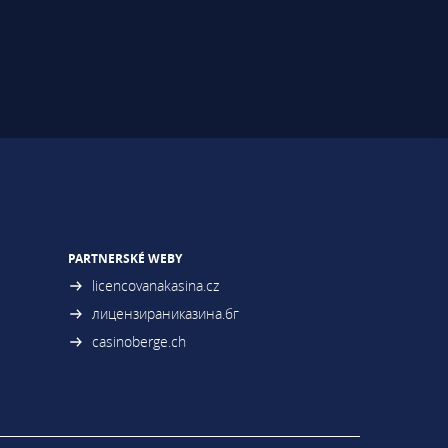
PARTNERSKÉ WEBY
licencovanakasina.cz
лицензираниказина.бг
casinoberge.ch