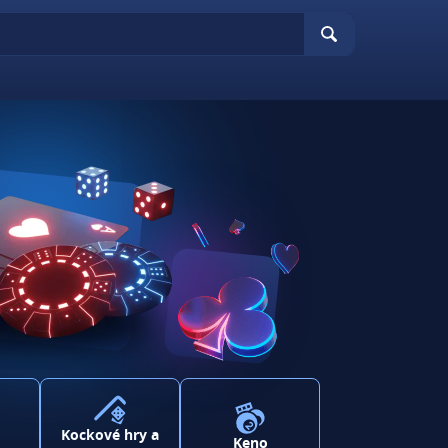
Kockové hry a
Keno