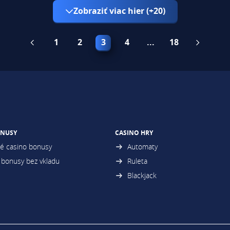
Zobraziť viac hier (+20)
1
2
3
4
...
18
ONUSY
CASINO HRY
é casino bonusy
Automaty
 bonusy bez vkladu
Ruleta
Blackjack