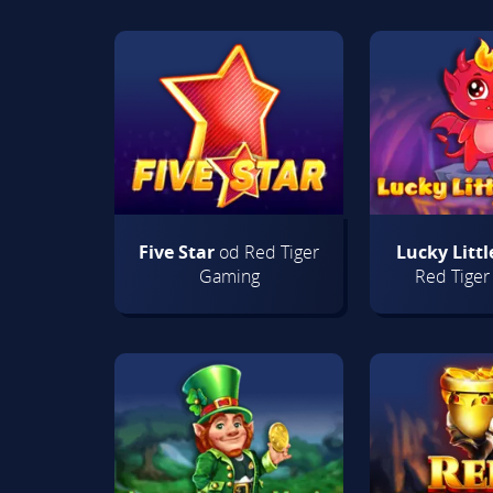
Five Star
od Red Tiger
Lucky Littl
Gaming
Red Tiger