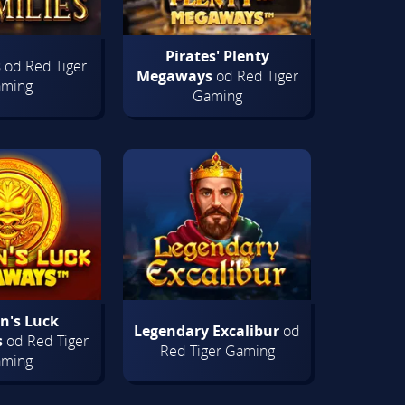
Pirates' Plenty
s
od Red Tiger
Megaways
od Red Tiger
ming
Gaming
n's Luck
Legendary Excalibur
od
s
od Red Tiger
Red Tiger Gaming
ming