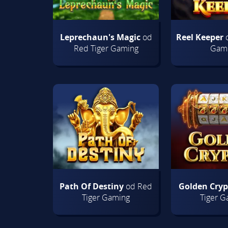
Leprechaun's Magic
od
Reel Keeper
Red Tiger Gaming
Gam
Path Of Destiny
od Red
Golden Cry
Tiger Gaming
Tiger G