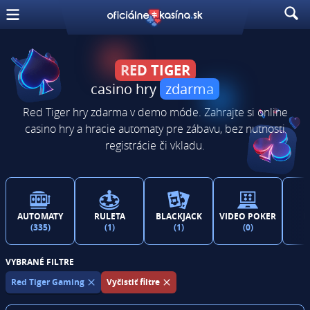
RED TIGER
casino hry
zdarma
Red Tiger hry zdarma v demo móde. Zahrajte si online
casino hry a hracie automaty pre zábavu, bez nutnosti
registrácie či vkladu.
AUTOMATY
RULETA
BLACKJACK
VIDEO POKER
B
(
335
)
(
1
)
(
1
)
(
0
)
VYBRANÉ FILTRE
Red Tiger Gaming
Vyčistiť filtre