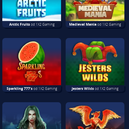
Arctic Fruits
od 1X2 Gaming
Medieval Mania
od 1X2 Gaming
Sparkling 777's
od 1X2 Gaming
Jesters Wilds
od 1X2 Gaming