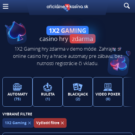
1X2 GAMING
casino hry
zdarma
1X2 Gaming hry zdarma v demo móde. Zahrajte si
online casino hry a hracie automaty pre zábavu, bez
nutnosti registrácie či vkladu.
AUTOMATY
RULETA
BLACKJACK
VIDEO POKER
B
(
75
)
(
1
)
(
2
)
(
0
)
VYBRANÉ FILTRE
1X2 Gaming
Vyčistiť filtre