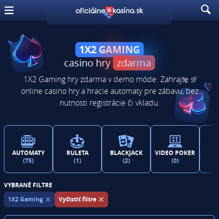
1X2 GAMING
casino hry
zdarma
1X2 Gaming hry zdarma v demo móde. Zahrajte si
online casino hry a hracie automaty pre zábavu, bez
nutnosti registrácie či vkladu.
AUTOMATY
RULETA
BLACKJACK
VIDEO POKER
B
(
75
)
(
1
)
(
2
)
(
0
)
VYBRANÉ FILTRE
1X2 Gaming
Vyčistiť filtre