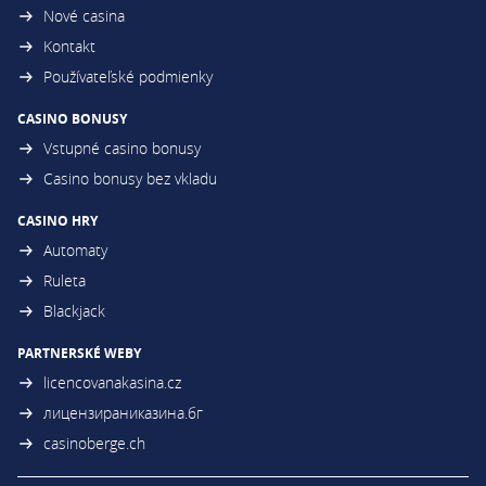
Nové casina
Kontakt
Používateľské podmienky
CASINO BONUSY
Vstupné casino bonusy
Casino bonusy bez vkladu
CASINO HRY
Automaty
Ruleta
Blackjack
PARTNERSKÉ WEBY
licencovanakasina.cz
лицензираниказина.бг
casinoberge.ch