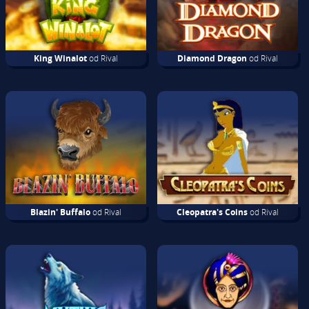
King Winalot
od Rival
Diamond Dragon
od Rival
Blazin' Buffalo
od Rival
Cleopatra's Coins
od Rival