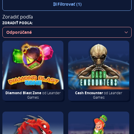
Filtrovať (1)
Zoradiť podľa
ZORADIŤ PODĽA:
Diamond Blast Zone
od Leander
Cash Encounter
od Leander
Games
Games