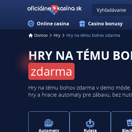
Online casina
Casino bonusy
Domov
Hry
Hry na tému bohov
zdarma
HRY NA TÉMU B
zdarma
Hry na tému bohov zdarma v demo móde. Za
hry a hracie automaty pre zábavu, bez nutno
Automaty
Ruleta
Blac