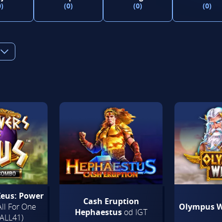
0
)
(
0
)
(
0
)
(
0
)
Zeus: Power
Cash Eruption
All For One
Olympus W
Hephaestus
od IGT
(ALL41)