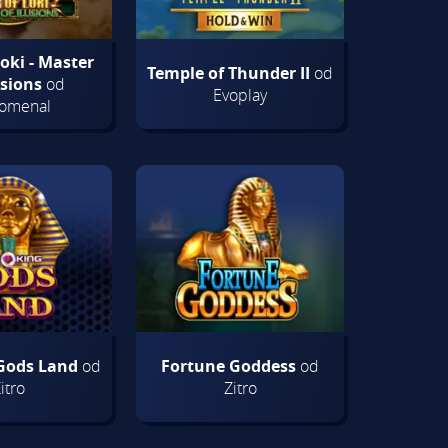
oki - Master
Temple of Thunder II
od
usions
od
Evoplay
omenal
 Gods Land
od
Fortune Goddess
od
itro
Zitro