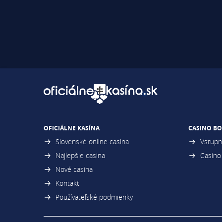
OFICIÁLNE KASÍNA
CASINO B
Slovenské online casina
Vstupn
Najlepšie casina
Casino
Nové casina
Kontakt
Používateľské podmienky