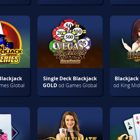
Blackjack
Single Deck Blackjack
Blackjack
mes Global
GOLD
od Games Global
od King Mid