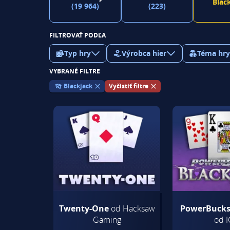
Blac
(
19 964
)
(
223
)
FILTROVAŤ PODĽA
Typ hry
Výrobca hier
Téma hry
VYBRANÉ FILTRE
Blackjack
Vyčistiť filtre
Twenty-One
od Hacksaw
PowerBucks
Gaming
od I