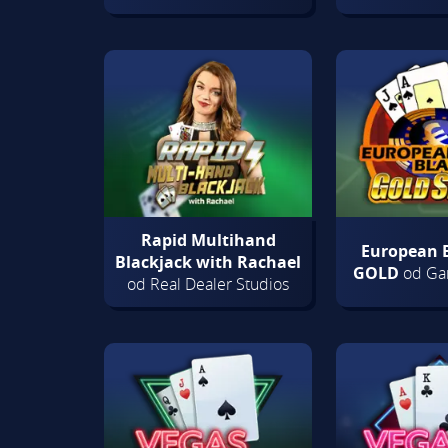
Rapid Multihand
European 
Blackjack with Rachael
GOLD
od Ga
od Real Dealer Studios