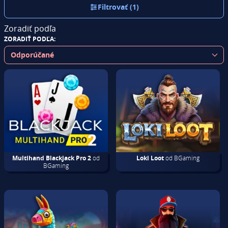
Filtrovať (1)
Zoradiť podľa
ZORADIŤ PODĽA:
Multihand Blackjack Pro 2
od
Loki Loot
od BGaming
BGaming