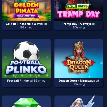
Golden Pinata Hold & Win
od
Tramp Day Trueways
od
BGaming
BGaming
Football Plinko
od BGaming
Dragon Queen Megaways
od
BGaming