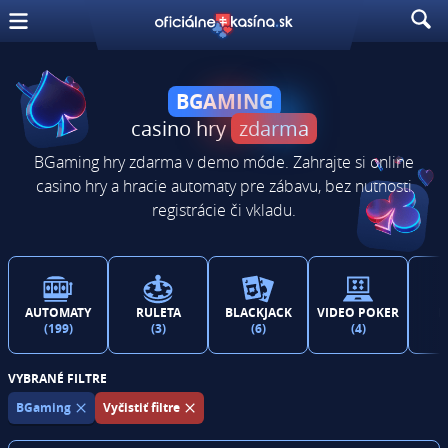
BGAMING
casino hry
zdarma
BGaming hry zdarma v demo móde. Zahrajte si online
casino hry a hracie automaty pre zábavu, bez nutnosti
registrácie či vkladu.
AUTOMATY
RULETA
BLACKJACK
VIDEO POKER
B
(
199
)
(
3
)
(
6
)
(
4
)
VYBRANÉ FILTRE
BGaming
Vyčistiť filtre