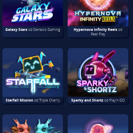
Galaxy Stars
od Genesis Gaming
Hypernova Infinity Reels
od
Reel Play
Starfall Mission
od Triple Cherry
Sparky and Shortz
od Play'n GO