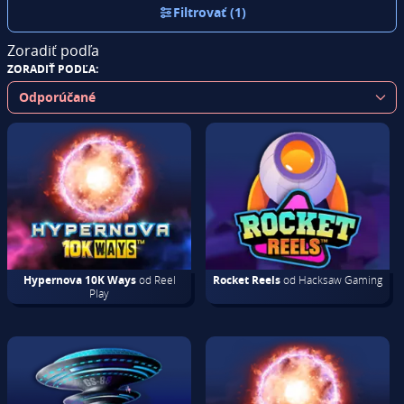
Filtrovať (1)
Zoradiť podľa
ZORADIŤ PODĽA:
Hypernova 10K Ways
od Reel
Rocket Reels
od Hacksaw Gaming
Play