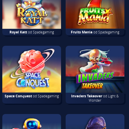
Royal Katt
od Spadegaming
Fruits Mania
od Spadegaming
Space Conquest
od Spadegaming
Invaders Takeover
od Light &
Wonder