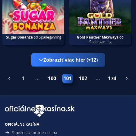
Sugar Bonanza
od Spadegaming
Gold Panther Maxways
od
Spadegaming
Zobraziť viac hier (+12)
1
...
100
101
102
...
174
OFICIÁLNE KASÍNA
Slovenské online casina