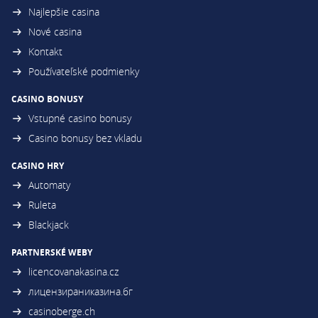
Najlepšie casina
Nové casina
Kontakt
Používateľské podmienky
CASINO BONUSY
Vstupné casino bonusy
Casino bonusy bez vkladu
CASINO HRY
Automaty
Ruleta
Blackjack
PARTNERSKÉ WEBY
licencovanakasina.cz
лицензираниказина.бг
casinoberge.ch