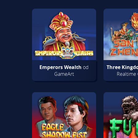
Emperors Wealth
od
Three King
GameArt
Realtime