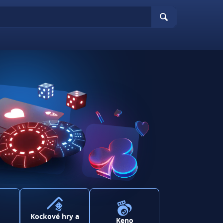
Kockové hry a
Keno