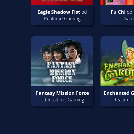
Eagle Shadow Fist
od
Fu Chi
od 
Realtime Gaming
Gam
Fantasy Mission Force
Enchanted G
od Realtime Gaming
Realtime