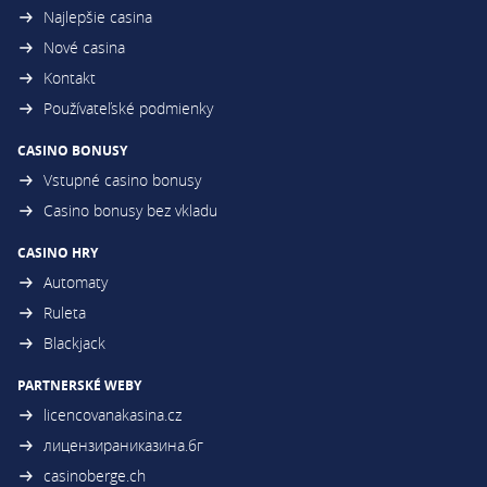
Najlepšie casina
Nové casina
Kontakt
Používateľské podmienky
CASINO BONUSY
Vstupné casino bonusy
Casino bonusy bez vkladu
CASINO HRY
Automaty
Ruleta
Blackjack
PARTNERSKÉ WEBY
licencovanakasina.cz
лицензираниказина.бг
casinoberge.ch