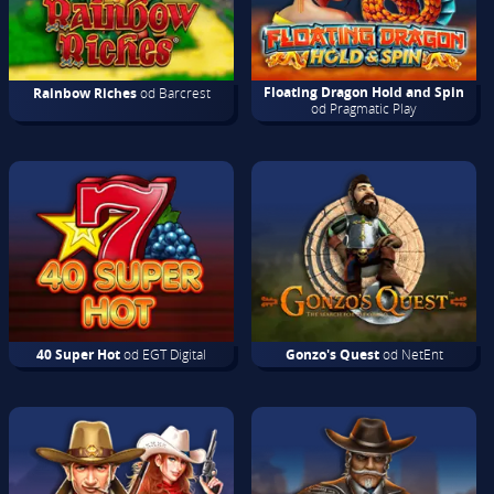
Floating Dragon Hold and Spin
Rainbow Riches
od Barcrest
od Pragmatic Play
40 Super Hot
od EGT Digital
Gonzo's Quest
od NetEnt